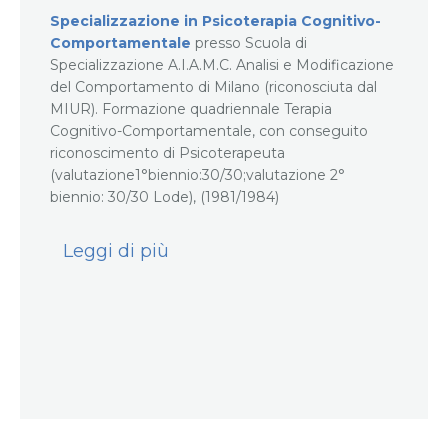
Specializzazione in Psicoterapia Cognitivo-
Comportamentale
presso Scuola di
Specializzazione A.I.A.M.C. Analisi e Modificazione
del Comportamento di Milano (riconosciuta dal
MIUR). Formazione quadriennale Terapia
Cognitivo-Comportamentale, con conseguito
riconoscimento di Psicoterapeuta
(valutazione1°biennio:30/30;valutazione 2°
biennio: 30/30 Lode), (1981/1984)
Leggi di più