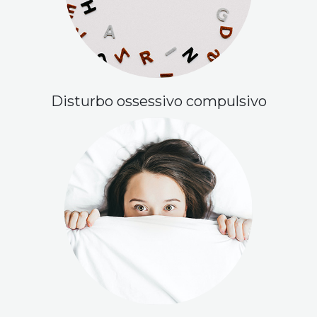
Disturbo ossessivo compulsivo