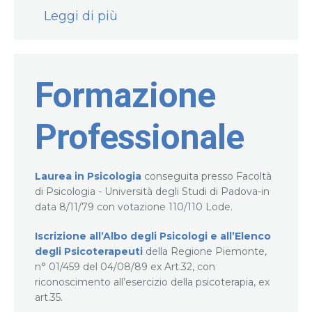
Leggi di più
Formazione
Professionale
Laurea in Psicologia
conseguita presso Facoltà
di Psicologia - Università degli Studi di Padova-in
data 8/11/79 con votazione 110/110 Lode.
Iscrizione all’Albo degli Psicologi e all’Elenco
degli Psicoterapeuti
della Regione Piemonte,
n° 01/459 del 04/08/89 ex Art.32, con
riconoscimento all’esercizio della psicoterapia, ex
art.35.