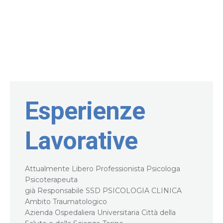
Esperienze
Lavorative
Attualmente Libero Professionista Psicologa
Psicoterapeuta
già Responsabile SSD PSICOLOGIA CLINICA
Ambito Traumatologico
Azienda Ospedaliera Universitaria Città della