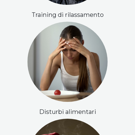
Training di rilassamento
Disturbi alimentari