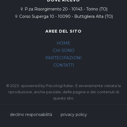
DOVE RICEVO
P.za Risorgimento 20 - 10143 - Torino (TO)
Corso Superga 10 - 10090 - Buttigliera Alta (TO)
AREE DEL SITO
HOME
CHI SONO
PARTECIPAZIONI
CONTATTI
© 2023. «powered by Psicologi Italia». È severamente vietata la
riproduzione, anche parziale, delle pagine e dei contenuti di
questo sito.
declino responsabilità
privacy policy