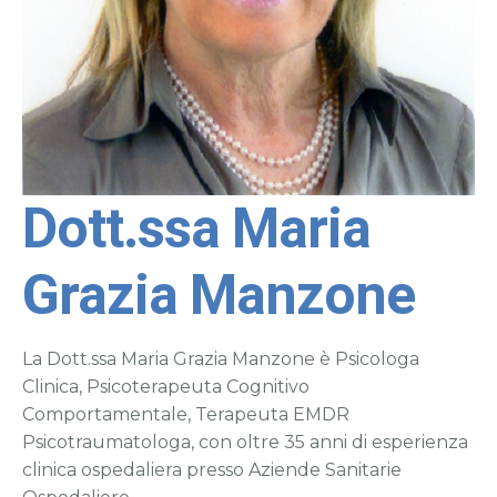
Dott.ssa Maria
Grazia Manzone
La Dott.ssa Maria Grazia Manzone è Psicologa
Clinica, Psicoterapeuta Cognitivo
Comportamentale, Terapeuta EMDR
Psicotraumatologa, con oltre 35 anni di esperienza
clinica ospedaliera presso Aziende Sanitarie