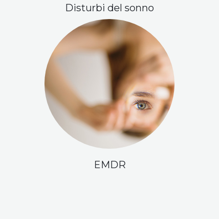
Disturbi del sonno
EMDR