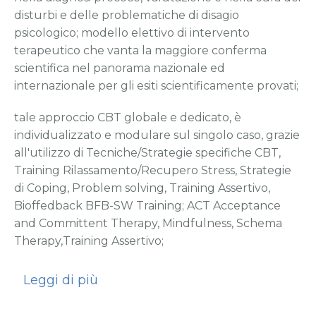
disturbi e delle problematiche di disagio
psicologico; modello elettivo di intervento
terapeutico che vanta la maggiore conferma
scientifica nel panorama nazionale ed
internazionale per gli esiti scientificamente provati;
tale approccio CBT globale e dedicato, è
individualizzato e modulare sul singolo caso, grazie
all'utilizzo di Tecniche/Strategie specifiche CBT,
Training Rilassamento/Recupero Stress, Strategie
di Coping, Problem solving, Training Assertivo,
Bioffedback BFB-SW Training; ACT Acceptance
and Committent Therapy, Mindfulness, Schema
Therapy,Training Assertivo;
Leggi di più