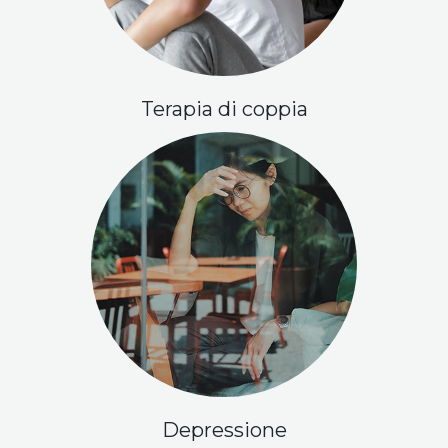
Terapia di coppia
Depressione