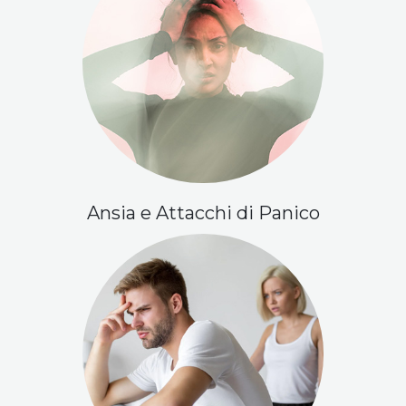
Ansia e Attacchi di Panico