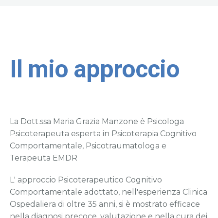
Il mio approccio
La Dott.ssa Maria Grazia Manzone è Psicologa
Psicoterapeuta esperta in Psicoterapia Cognitivo
Comportamentale, Psicotraumatologa e
Terapeuta EMDR
L' approccio Psicoterapeutico Cognitivo
Comportamentale adottato, nell'esperienza Clinica
Ospedaliera di oltre 35 anni, si è mostrato efficace
nella diagnosi precoce, valutazione e nella cura dei