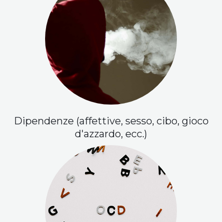
Dipendenze (affettive, sesso, cibo, gioco
d'azzardo, ecc.)