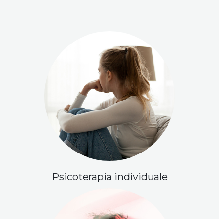
Psicoterapia individuale