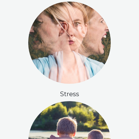
Stress