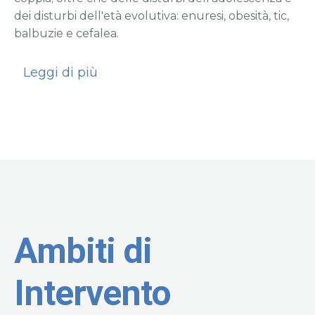
dei disturbi dell'età evolutiva: enuresi, obesità, tic,
balbuzie e cefalea.
Leggi di più
Ambiti di
Intervento