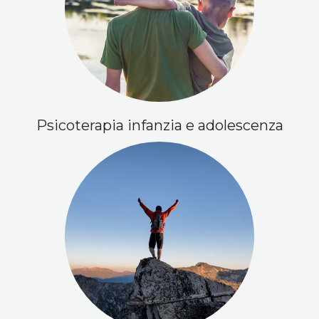
Psicoterapia infanzia e adolescenza